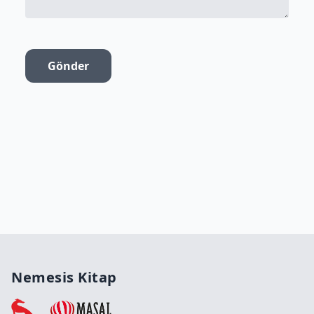
Gönder
Nemesis Kitap