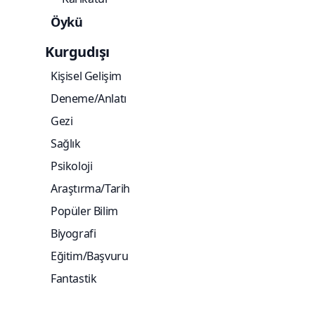
Öykü
Kurgudışı
Kişisel Gelişim
Deneme/Anlatı
Gezi
Sağlık
Psikoloji
Araştırma/Tarih
Popüler Bilim
Biyografi
Eğitim/Başvuru
Fantastik